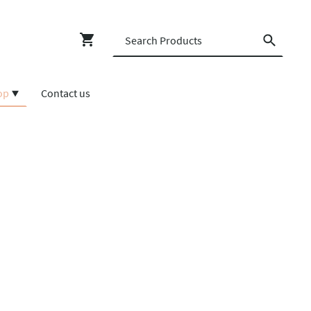
op
Contact us